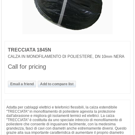
TRECCIATA 1845N
CALZA IN MONOFILAMENTO DI POLIESTERE, DN 10mm NERA
Call for pricing
Adatta per cablaggi elettrici e telefonici flessibili, la calza estendibile
"TRECCIATA" in monofilamento di poliestere agevola la protezione
dall'abrasione e migliora gli isolamenti termici ed elettrici. La calza
"TRECCIATA" è costituita da uno speciale intreccio di monofilamento di
poliestere che consente di inguainare facilmente, con la medesima
grandezza, fasci di cavi con diametri anche estremamente diversi. Questo
grazie alla sua importante caratteristica di aumentare il proprio diametro