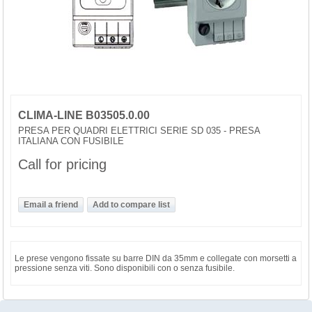
CLIMA-LINE B03505.0.00
PRESA PER QUADRI ELETTRICI SERIE SD 035 - PRESA
ITALIANA CON FUSIBILE
Call for pricing
Le prese vengono fissate su barre DIN da 35mm e collegate con morsetti a
pressione senza viti. Sono disponibili con o senza fusibile.