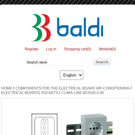
Register
Log in
Shopping cart
(0)
Wishlist
(0)
/
/
HOME
COMPONENTS FOR THE ELECTRICAL BOARD AIR-CONDITIONING
/
ELECTRICAL BOARDS SOCKETS
CLIMA-LINE B03505.0.00