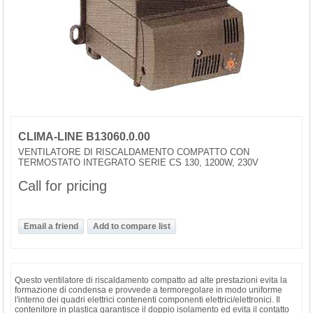
CLIMA-LINE B13060.0.00
VENTILATORE DI RISCALDAMENTO COMPATTO CON
TERMOSTATO INTEGRATO SERIE CS 130, 1200W, 230V
Call for pricing
Questo ventilatore di riscaldamento compatto ad alte prestazioni evita la
formazione di condensa e provvede a termoregolare in modo uniforme
l'interno dei quadri elettrici contenenti componenti elettrici/elettronici. Il
contenitore in plastica garantisce il doppio isolamento ed evita il contatto