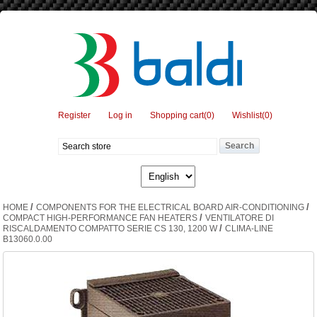
Register
Log in
Shopping cart
(0)
Wishlist
(0)
/
/
HOME
COMPONENTS FOR THE ELECTRICAL BOARD AIR-CONDITIONING
/
COMPACT HIGH-PERFORMANCE FAN HEATERS
VENTILATORE DI
/
RISCALDAMENTO COMPATTO SERIE CS 130, 1200 W
CLIMA-LINE
B13060.0.00