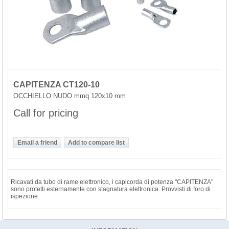
CAPITENZA CT120-10
OCCHIELLO NUDO mmq 120x10 mm
Call for pricing
Ricavati da tubo di rame elettronico, i capicorda di potenza "CAPITENZA"
sono protetti esternamente con stagnatura elettronica. Provvisti di foro di
ispezione.