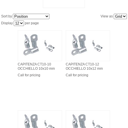
Sort by
View as
Display
per page
CAPITENZA CT10-10
CAPITENZA CT10-12
OCCHIELLO 10x10 mm
OCCHIELLO 10x12 mm
Call for pricing
Call for pricing