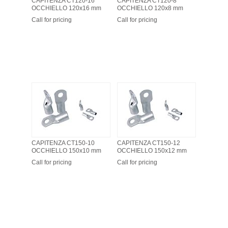
CAPITENZA CT120-16
CAPITENZA CT120-8
OCCHIELLO 120x16 mm
OCCHIELLO 120x8 mm
Call for pricing
Call for pricing
CAPITENZA CT150-10
CAPITENZA CT150-12
OCCHIELLO 150x10 mm
OCCHIELLO 150x12 mm
Call for pricing
Call for pricing