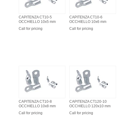
CAPITENZA CT10-5
CAPITENZA CT10-6
OCCHIELLO 10x5 mm
OCCHIELLO 10x6 mm
Call for pricing
Call for pricing
CAPITENZA CT10-8
CAPITENZA CT120-10
OCCHIELLO 10x8 mm
OCCHIELLO 120x10 mm
Call for pricing
Call for pricing