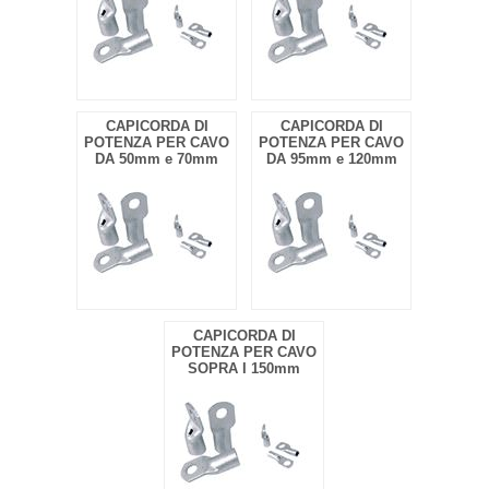
CAPICORDA DI
CAPICORDA DI
POTENZA PER CAVO
POTENZA PER CAVO
DA 50mm e 70mm
DA 95mm e 120mm
CAPICORDA DI
POTENZA PER CAVO
SOPRA I 150mm