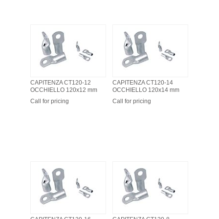
CAPITENZA CT120-12
CAPITENZA CT120-14
OCCHIELLO 120x12 mm
OCCHIELLO 120x14 mm
Call for pricing
Call for pricing