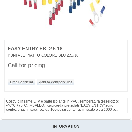
EASY ENTRY EBL2.5-18
PUNTALE PIATTO COLORE BLU 2,5x18
Call for pricing
Costruiti in rame ETP e parte isolante in PVC. Temperatura d'esercizio:
-40°C/+75°C. IMBALLO: i capicorda preisolati "EASY ENTRY" sono
confezionati in sacchetti da 100 pezzi contenuti in scatole da 1000 pc.
INFORMATION