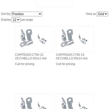
Sort by
View as
Display
per page
CAPITENZA CT50-12
CAPITENZA CT50-14
OCCHIELLO 50x12 mm
OCCHIELLO 50x14 mm
Call for pricing
Call for pricing