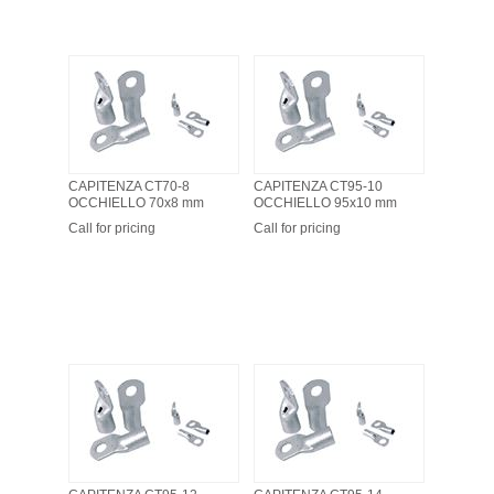
CAPITENZA CT70-8
CAPITENZA CT95-10
OCCHIELLO 70x8 mm
OCCHIELLO 95x10 mm
Call for pricing
Call for pricing