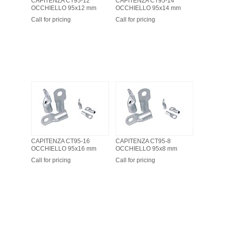
CAPITENZA CT95-12
CAPITENZA CT95-14
OCCHIELLO 95x12 mm
OCCHIELLO 95x14 mm
Call for pricing
Call for pricing
CAPITENZA CT95-16
CAPITENZA CT95-8
OCCHIELLO 95x16 mm
OCCHIELLO 95x8 mm
Call for pricing
Call for pricing