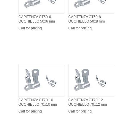
CAPITENZA CT50-6
CAPITENZA CT50-8
OCCHIELLO 50x6 mm
OCCHIELLO 50x8 mm
Call for pricing
Call for pricing
CAPITENZA CT70-10
CAPITENZA CT70-12
OCCHIELLO 70x10 mm
OCCHIELLO 70x12 mm
Call for pricing
Call for pricing