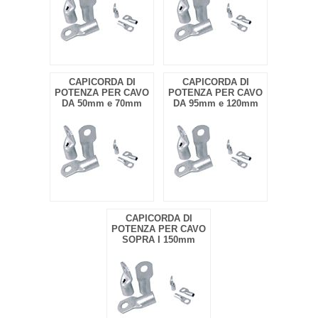
CAPICORDA DI
CAPICORDA DI
POTENZA PER CAVO
POTENZA PER CAVO
DA 50mm e 70mm
DA 95mm e 120mm
CAPICORDA DI
POTENZA PER CAVO
SOPRA I 150mm